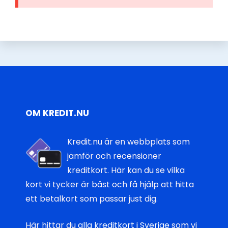
OM KREDIT.NU
Kredit.nu är en webbplats som
jämför och recensioner
kreditkort. Här kan du se vilka
kort vi tycker är bäst och få hjälp att hitta
ett betalkort som passar just dig.
Här hittar du
alla kreditkort i Sverige
som vi