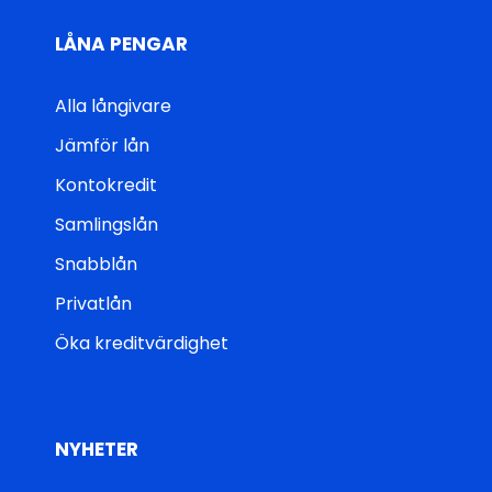
LÅNA PENGAR
Alla långivare
Jämför lån
Kontokredit
Samlingslån
Snabblån
Privatlån
Öka kreditvärdighet
NYHETER