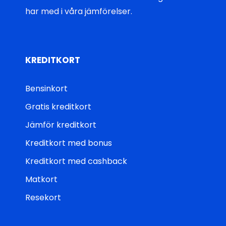
har med i våra jämförelser.
KREDITKORT
Bensinkort
Gratis kreditkort
Jämför kreditkort
Kreditkort med bonus
Kreditkort med cashback
Matkort
Resekort