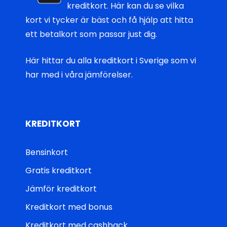
kreditkort. Här kan du se vilka
kort vi tycker är bäst och få hjälp att hitta
ett betalkort som passar just dig.
Här hittar du
alla kreditkort i Sverige
som vi
har med i våra jämförelser.
KREDITKORT
Bensinkort
Gratis kreditkort
Jämför kreditkort
Kreditkort med bonus
Kreditkort med cashback