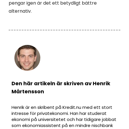
pengar igen är det ett betydligt bättre
alternativ.
Den här artikeln är skriven av Henrik
Mårtensson
Henrik är en skribent på Kredit.nu med ett stort
intresse för privatekonomi. Han har studerat
ekonomi på universitetet och har tidigare jobbat
som ekonomiassistent på en mindre nischbank