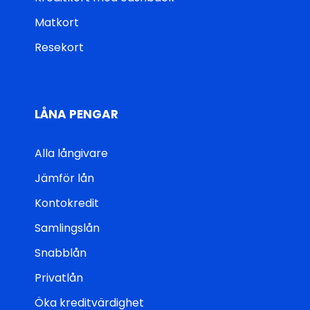
Matkort
Resekort
LÅNA PENGAR
Alla långivare
Jämför lån
Kontokredit
Samlingslån
Snabblån
Privatlån
Öka kreditvärdighet