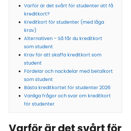
Varför är det svårt för studenter att få
kreditkort?
Kreditkort för studenter (med låga
krav)
Alternativen – Så får du kreditkort
som student
Krav för att skaffa kreditkort som
student
Fördelar och nackdelar med betalkort
som student
Bästa kreditkortet för studenter 2026
Vanliga frågor och svar om kreditkort
för studenter
Varför är det svårt för