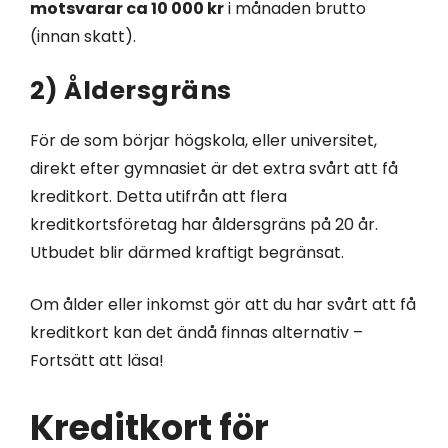
motsvarar ca 10 000 kr
i månaden brutto
(innan skatt).
2) Åldersgräns
För de som börjar högskola, eller universitet,
direkt efter gymnasiet är det extra svårt att få
kreditkort. Detta utifrån att flera
kreditkortsföretag har åldersgräns på 20 år.
Utbudet blir därmed kraftigt begränsat.
Om ålder eller inkomst gör att du har svårt att få
kreditkort kan det ändå finnas alternativ –
Fortsätt att läsa!
Kreditkort för