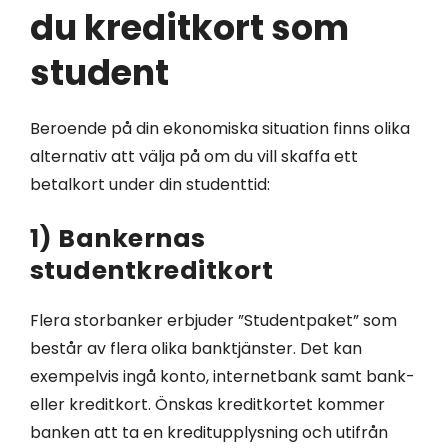
du kreditkort som
student
Beroende på din ekonomiska situation finns olika
alternativ att välja på om du vill skaffa ett
betalkort under din studenttid:
1) Bankernas
studentkreditkort
Flera storbanker erbjuder ”Studentpaket” som
består av flera olika banktjänster. Det kan
exempelvis ingå konto, internetbank samt bank-
eller kreditkort. Önskas kreditkortet kommer
banken att ta en kreditupplysning och utifrån