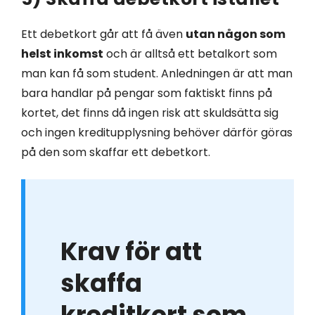
Ett debetkort går att få även
utan någon som
helst inkomst
och är alltså ett betalkort som
man kan få som student. Anledningen är att man
bara handlar på pengar som faktiskt finns på
kortet, det finns då ingen risk att skuldsätta sig
och ingen kreditupplysning behöver därför göras
på den som skaffar ett debetkort.
Krav för att
skaffa
kreditkort som