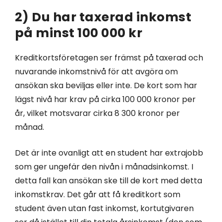
2) Du har taxerad inkomst
på minst 100 000 kr
Kreditkortsföretagen ser främst på taxerad och
nuvarande inkomstnivå för att avgöra om
ansökan ska beviljas eller inte. De kort som har
lägst nivå har krav på cirka 100 000 kronor per
år, vilket motsvarar cirka 8 300 kronor per
månad.
Det är inte ovanligt att en student har extrajobb
som ger ungefär den nivån i månadsinkomst. I
detta fall kan ansökan ske till de kort med detta
inkomstkrav. Det går att få kreditkort som
student även utan fast inkomst, kortutgivaren