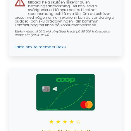
tillbaka hela skulden riskerar du en
betalningsanmärkning. Det kan leda till
svårigheter att få hyra bostad, teckna
abonnemang och få nya lån. Om du behöver
prata med någon om din ekonomi kan du vända dig till
budget- och skuldrådgivningen i din kommun.
Kontaktuppgifter finns på konsumentverket.se.
Effektiv ränta 19,50 % vid utnyttjad kredit på 30 000 kr återbetalt
under 1 år (2024-01-01)
Fakta om Re:member Flex »
★★★★☆