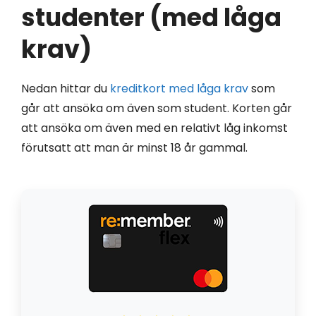
studenter (med låga
krav)
Nedan hittar du
kreditkort med låga krav
som
går att ansöka om även som student. Korten går
att ansöka om även med en relativt låg inkomst
förutsatt att man är minst 18 år gammal.