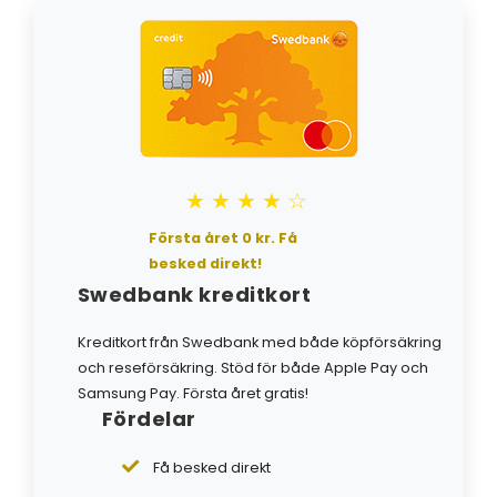
★★★★☆
Första året 0 kr. Få
besked direkt!
Swedbank kreditkort
Kreditkort från Swedbank med både köpförsäkring
och reseförsäkring. Stöd för både Apple Pay och
Samsung Pay. Första året gratis!
Fördelar
Få besked direkt