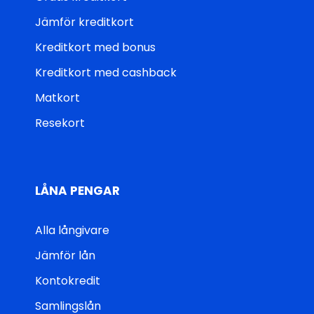
Jämför kreditkort
Kreditkort med bonus
Kreditkort med cashback
Matkort
Resekort
LÅNA PENGAR
Alla långivare
Jämför lån
Kontokredit
Samlingslån