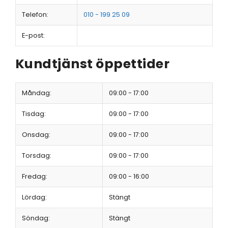
Telefon:
010 - 199 25 09
E-post:
Kundtjänst öppettider
Måndag:
09:00 - 17:00
Tisdag:
09:00 - 17:00
Onsdag:
09:00 - 17:00
Torsdag:
09:00 - 17:00
Fredag:
09:00 - 16:00
Lördag:
Stängt
Söndag:
Stängt