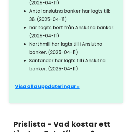
(2025-04-11)
Antal anslutna banker har lagts till:
38.
(2025-04-11)
har tagits bort från Anslutna banker.
(2025-04-11)
Northmill har lagts till i Anslutna
banker.
(2025-04-11)
Santander har lagts till i Anslutna
banker.
(2025-04-11)
Visa alla uppdateringar »
Prislista - Vad kostar ett