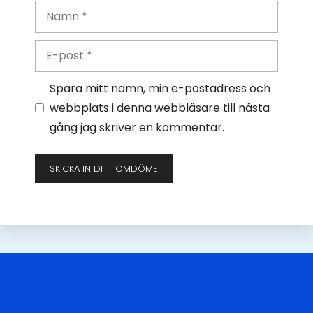
Namn
E-
post
Spara mitt namn, min e-postadress och
webbplats i denna webbläsare till nästa
gång jag skriver en kommentar.