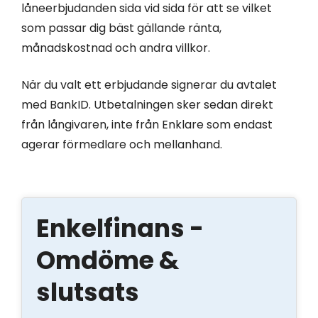
låneerbjudanden sida vid sida för att se vilket
som passar dig bäst gällande ränta,
månadskostnad och andra villkor.
När du valt ett erbjudande signerar du avtalet
med BankID. Utbetalningen sker sedan direkt
från långivaren, inte från Enklare som endast
agerar förmedlare och mellanhand.
Enkelfinans -
Omdöme &
slutsats