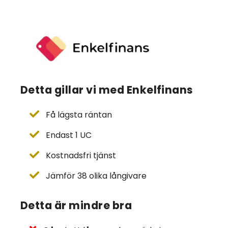
Detta gillar vi med Enkelfinans
Få lägsta räntan
Endast 1 UC
Kostnadsfri tjänst
Jämför 38 olika långivare
Detta är mindre bra