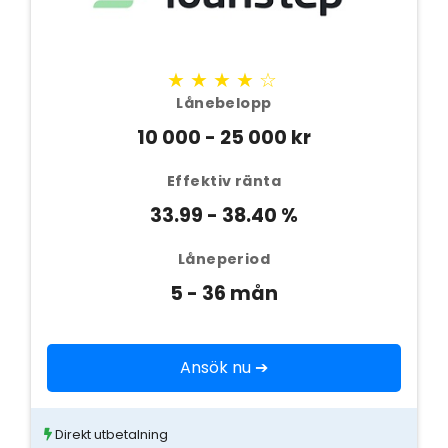
★★★★☆
Lånebelopp
10 000 - 25 000 kr
Effektiv ränta
33.99 - 38.40 %
Låneperiod
5 - 36 mån
Ansök nu ➔
Direkt utbetalning