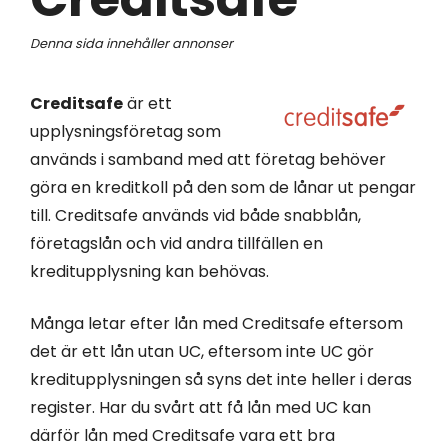
Denna sida innehåller annonser
Creditsafe
är ett
upplysningsföretag som
används i samband med att företag behöver
göra en kreditkoll på den som de lånar ut pengar
till. Creditsafe används vid både snabblån,
företagslån och vid andra tillfällen en
kreditupplysning kan behövas.
Många letar efter lån med Creditsafe eftersom
det är ett lån utan UC, eftersom inte UC gör
kreditupplysningen så syns det inte heller i deras
register. Har du svårt att få lån med UC kan
därför lån med Creditsafe vara ett bra