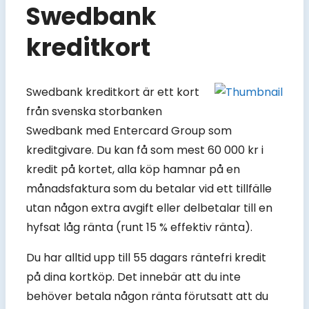
Swedbank
kreditkort
Swedbank kreditkort är ett kort
från svenska storbanken
Swedbank med Entercard Group som
kreditgivare. Du kan få som mest 60 000 kr i
kredit på kortet, alla köp hamnar på en
månadsfaktura som du betalar vid ett tillfälle
utan någon extra avgift eller delbetalar till en
hyfsat låg ränta (runt 15 % effektiv ränta).
Du har alltid upp till 55 dagars räntefri kredit
på dina kortköp. Det innebär att du inte
behöver betala någon ränta förutsatt att du