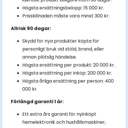
Högsta ersättningsbelopp: 15 000 kr.
Prisskillnaden måste vara minst 300 kr.
Allrisk 90 dagar:
Skydd för nya produkter köpta för
personligt bruk vid stöld, brand, eller
annan plötslig händelse.
Högsta ersättning per produkt: 20 000 kr.
Högsta ersättning per inköp: 200 000 kr.
Högsta årliga ersättning per person: 400
000 kr.
Förlängd garanti 1 år:
Ett extra års garanti för nyinköpt
hemelektronik och hushållsmaskiner,