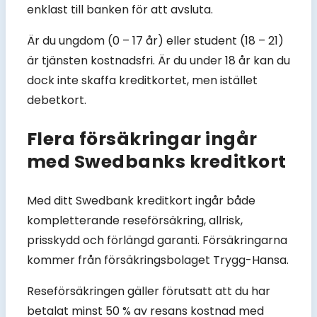
enklast till banken för att avsluta.
Är du ungdom (0 – 17 år) eller student (18 – 21)
är tjänsten kostnadsfri. Är du under 18 år kan du
dock inte skaffa kreditkortet, men istället
debetkort.
Flera försäkringar ingår
med Swedbanks kreditkort
Med ditt Swedbank kreditkort ingår både
kompletterande reseförsäkring, allrisk,
prisskydd och förlängd garanti. Försäkringarna
kommer från försäkringsbolaget Trygg-Hansa.
Reseförsäkringen gäller förutsatt att du har
betalat minst 50 % av resans kostnad med