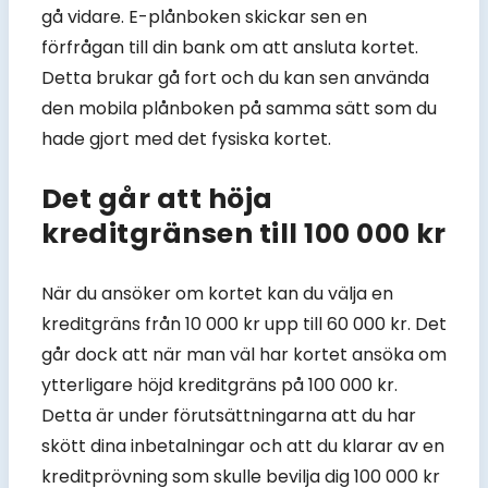
gå vidare. E-plånboken skickar sen en
förfrågan till din bank om att ansluta kortet.
Detta brukar gå fort och du kan sen använda
den mobila plånboken på samma sätt som du
hade gjort med det fysiska kortet.
Det går att höja
kreditgränsen till 100 000 kr
När du ansöker om kortet kan du välja en
kreditgräns från 10 000 kr upp till 60 000 kr. Det
går dock att när man väl har kortet ansöka om
ytterligare höjd kreditgräns på 100 000 kr.
Detta är under förutsättningarna att du har
skött dina inbetalningar och att du klarar av en
kreditprövning som skulle bevilja dig 100 000 kr