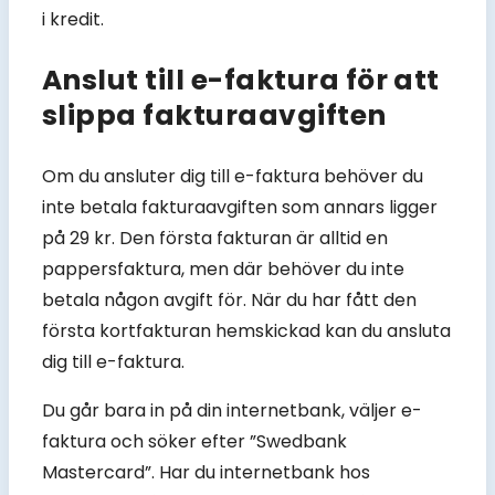
i kredit.
Anslut till e-faktura för att
slippa fakturaavgiften
Om du ansluter dig till e-faktura behöver du
inte betala fakturaavgiften som annars ligger
på 29 kr. Den första fakturan är alltid en
pappersfaktura, men där behöver du inte
betala någon avgift för. När du har fått den
första kortfakturan hemskickad kan du ansluta
dig till e-faktura.
Du går bara in på din internetbank, väljer e-
faktura och söker efter ”Swedbank
Mastercard”. Har du internetbank hos