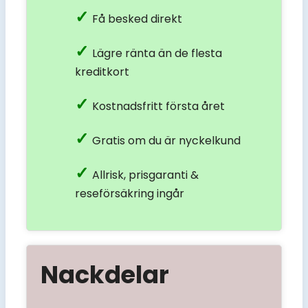
Få besked direkt
Lägre ränta än de flesta
kreditkort
Kostnadsfritt första året
Gratis om du är nyckelkund
Allrisk, prisgaranti &
reseförsäkring ingår
Nackdelar