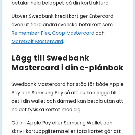
betalar hela beloppet på din kortfaktura.
Utöver Swedbank kreditkort ger Entercard
även ut flera andra svenska betalkort som
Re:member Flex
,
Coop Mastercard
och
MoreGolf Mastercard
.
Lägg till Swedbank
Mastercard i din e-plånbok
Swedbank Mastercard har stöd för både Apple
Pay och Samsung Pay så att du kan lägga till
det i din wallet och därmed kan betala utan att
ha det fysiska kortet med dig.
Gå in i Apple Pay eller Samsung Wallet och
skriv i kortuppgifterna eller fota kortet gör att