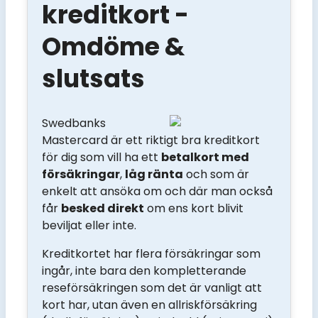
kreditkort -
Omdöme &
slutsats
Swedbanks
Mastercard är ett riktigt bra kreditkort
för dig som vill ha ett
betalkort med
försäkringar
,
låg ränta
och som är
enkelt att ansöka om och där man också
får
besked direkt
om ens kort blivit
beviljat eller inte.
Kreditkortet har flera försäkringar som
ingår, inte bara den kompletterande
reseförsäkringen som det är vanligt att
kort har, utan även en allriskförsäkring