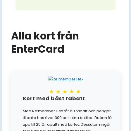
Alla kort från
EnterCard
★★★★★
Kort med bäst rabatt
Med Re:member Flex får du rabatt och pengar
tillbaka hos över 300 anslutna butiker. Du kan få
upp till 25 % rabatt med kortet. Dessutom ingår