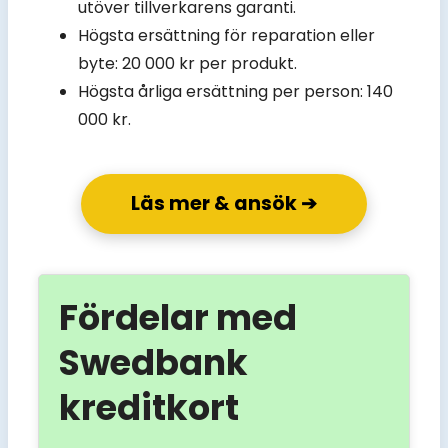
utöver tillverkarens garanti.
Högsta ersättning för reparation eller
byte: 20 000 kr per produkt.
Högsta årliga ersättning per person: 140
000 kr.
Läs mer & ansök ➔
Fördelar med
Swedbank
kreditkort