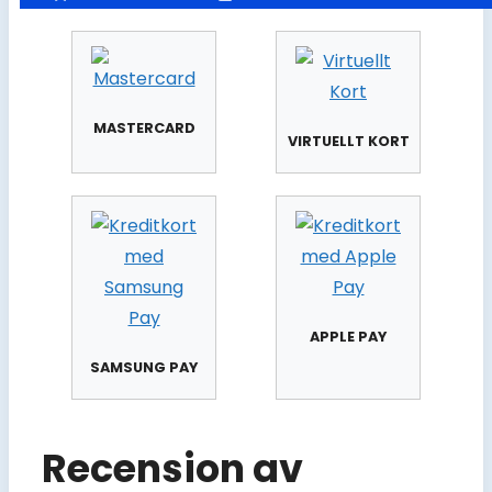
MASTERCARD
VIRTUELLT KORT
APPLE PAY
SAMSUNG PAY
Recension av