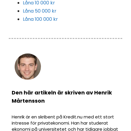
Låna 10 000 kr
Låna 50 000 kr
Låna 100 000 kr
Den här artikeln är skriven av Henrik
Mårtensson
Henrik är en skribent på Kredit.nu med ett stort
intresse för privatekonomi. Han har studerat
ekonomi på universitetet och har tidigare jobbat