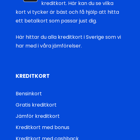
kreditkort. Här kan du se vilka
kort vi tycker är bäst och få hjälp att hitta
ett betalkort som passar just dig.
Här hittar du
alla kreditkort i Sverige
som vi
har med i våra jämförelser.
KREDITKORT
Bensinkort
Gratis kreditkort
Jämför kreditkort
Kreditkort med bonus
Kreditkort med cashback