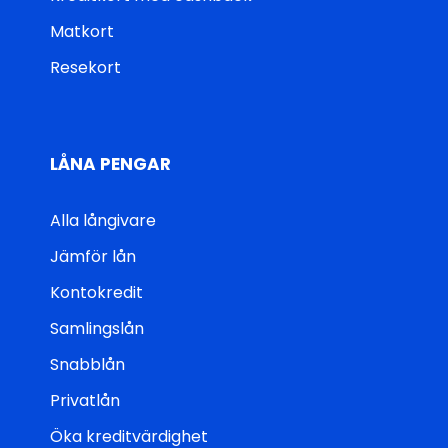
Matkort
Resekort
LÅNA PENGAR
Alla långivare
Jämför lån
Kontokredit
Samlingslån
Snabblån
Privatlån
Öka kreditvärdighet