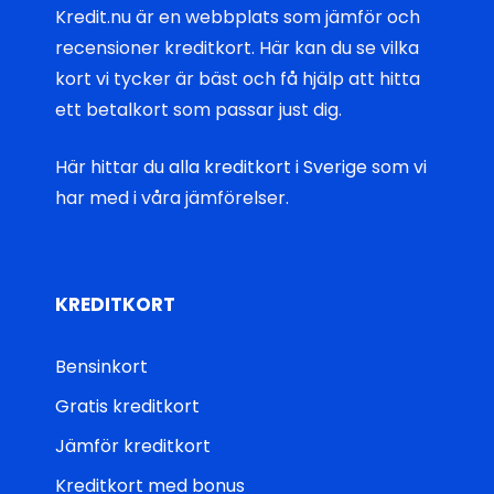
Kredit.nu är en webbplats som jämför och
recensioner kreditkort. Här kan du se vilka
kort vi tycker är bäst och få hjälp att hitta
ett betalkort som passar just dig.
Här hittar du
alla kreditkort i Sverige
som vi
har med i våra jämförelser.
KREDITKORT
Bensinkort
Gratis kreditkort
Jämför kreditkort
Kreditkort med bonus