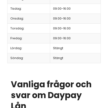
Tisdag:
09:00-16:00
Onsdag:
09:00-16:00
Torsdag:
09:00-16:00
Fredag:
09:00-16:00
Lördag:
Stängt
Söndag:
Stängt
Vanliga frågor och
svar om Daypay
Lån