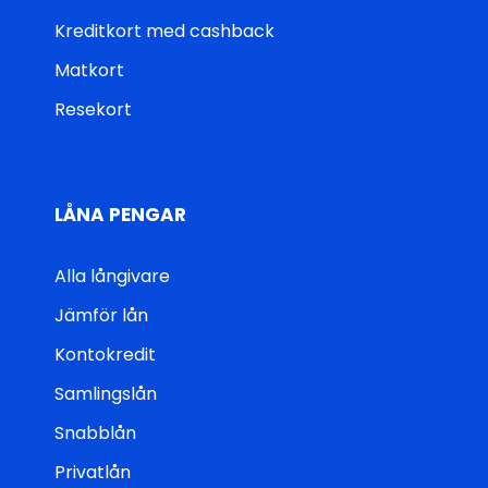
Kreditkort med cashback
Matkort
Resekort
LÅNA PENGAR
Alla långivare
Jämför lån
Kontokredit
Samlingslån
Snabblån
Privatlån