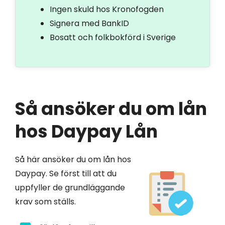
Ingen skuld hos Kronofogden
Signera med BankID
Bosatt och folkbokförd i Sverige
Så ansöker du om lån
hos Daypay Lån
Så här ansöker du om lån hos
Daypay. Se först till att du
uppfyller de grundläggande
krav som ställs.