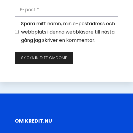
E-
post
Spara mitt namn, min e-postadress och
webbplats i denna webbläsare till nästa
gång jag skriver en kommentar.
OM KREDIT.NU