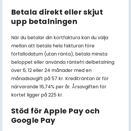
Betala direkt eller skjut
upp betalningen
När du betalar din kortfaktura kan du välja
mellan att betala hela fakturan före
förfallodatum (utan ränta), betala minsta
beloppet eller använda räntefri delbetalning
över 6, 12 eller 24 månader med en
månadsavgift på 57 kr. Krediträntan är för
närvarande 16,74% per år. Årsavgiften för
kortet ligger på 225 kr.
Stöd för Apple Pay och
Google Pay