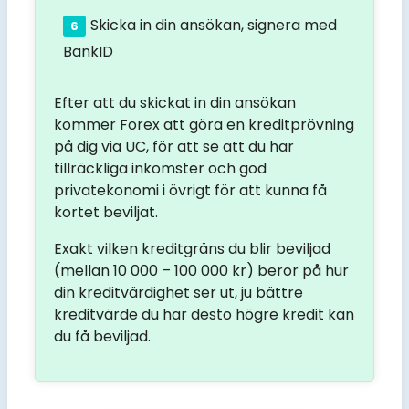
Skicka in din ansökan, signera med
BankID
Efter att du skickat in din ansökan
kommer Forex att göra en kreditprövning
på dig via UC, för att se att du har
tillräckliga inkomster och god
privatekonomi i övrigt för att kunna få
kortet beviljat.
Exakt vilken kreditgräns du blir beviljad
(mellan 10 000 – 100 000 kr) beror på hur
din kreditvärdighet ser ut, ju bättre
kreditvärde du har desto högre kredit kan
du få beviljad.