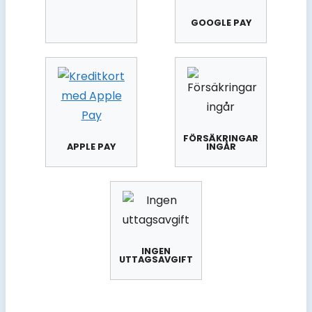
GOOGLE PAY
FÖRSÄKRINGAR
APPLE PAY
INGÅR
INGEN
UTTAGSAVGIFT