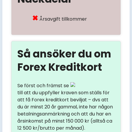
Årsavgift tillkommer
Så ansöker du om
Forex Kreditkort
Se först och främst se
till att du uppfyller kraven som ställs för
att få Forex kreditkort beviljat – dvs att
du är minst 20 år gammal, inte har någon
betalningsanmärkning och att du har en
årsinkomst på minst 150 000 kr (alltså ca
12 500 kr/brutto per månad).