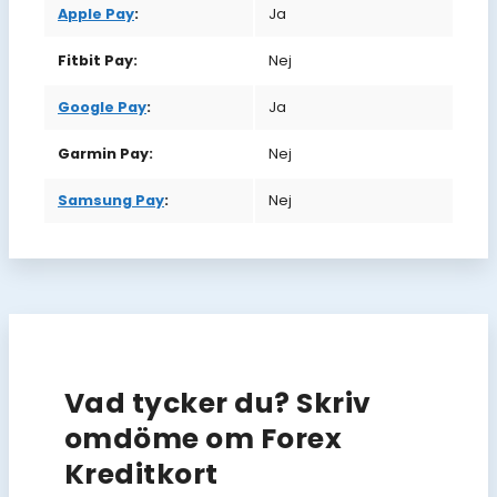
Apple Pay
:
Ja
Fitbit Pay:
Nej
Google Pay
:
Ja
Garmin Pay:
Nej
Samsung Pay
:
Nej
Vad tycker du? Skriv
omdöme om Forex
Kreditkort