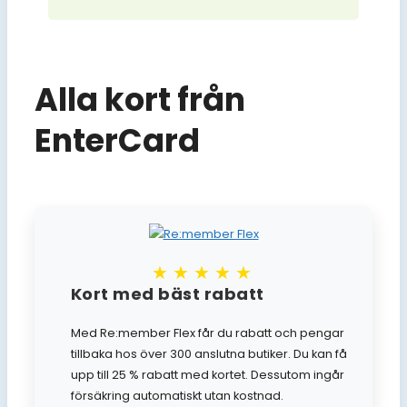
Alla kort från
EnterCard
★★★★★
Kort med bäst rabatt
Med Re:member Flex får du rabatt och pengar
tillbaka hos över 300 anslutna butiker. Du kan få
upp till 25 % rabatt med kortet. Dessutom ingår
försäkring automatiskt utan kostnad.