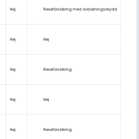
Nej
Reseförsäkring med avbokningsskydd
Nej
Nej
Nej
Reseförsäkring
Nej
Nej
Nej
Reseförsäkring